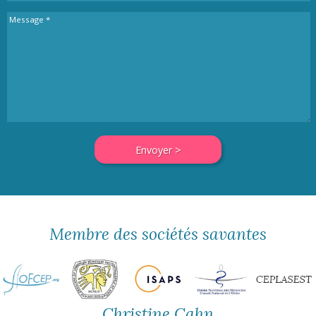
Membre des sociétés savantes
Christine Cahn