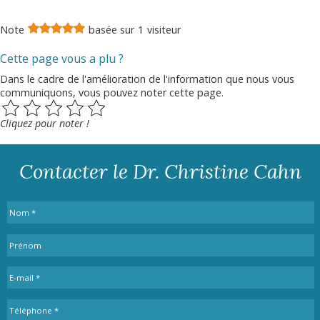
Note
basée sur
1
visiteur
Cette page vous a plu ?
Dans le cadre de l'amélioration de l'information que nous vous
communiquons, vous pouvez noter cette page.
Cliquez pour noter !
Contacter le Dr. Christine Cahn