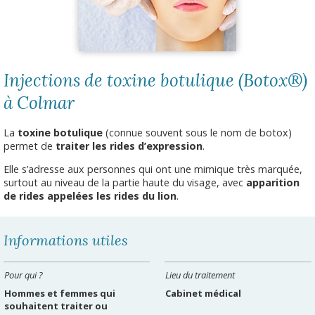
Injections de toxine botulique (Botox®)
à Colmar
La
toxine botulique
(connue souvent sous le nom de botox)
permet de
traiter les rides d’expression
.
Elle s’adresse aux personnes qui ont une mimique très marquée,
surtout au niveau de la partie haute du visage, avec
apparition
de rides appelées les rides du lion
.
Informations utiles
Pour qui ?
Lieu du traitement
Hommes et femmes qui
Cabinet médical
souhaitent traiter ou