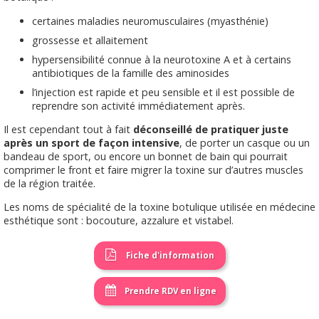
certaines maladies neuromusculaires (myasthénie)
grossesse et allaitement
hypersensibilité connue à la neurotoxine A et à certains
antibiotiques de la famille des aminosides
l’injection est rapide et peu sensible et il est possible de
reprendre son activité immédiatement après.
Il est cependant tout à fait
déconseillé de pratiquer juste
après un sport de façon intensive
, de porter un casque ou un
bandeau de sport, ou encore un bonnet de bain qui pourrait
comprimer le front et faire migrer la toxine sur d’autres muscles
de la région traitée.
Les noms de spécialité de la toxine botulique utilisée en médecine
esthétique sont : bocouture, azzalure et vistabel.
Fiche d'information
Prendre RDV en ligne