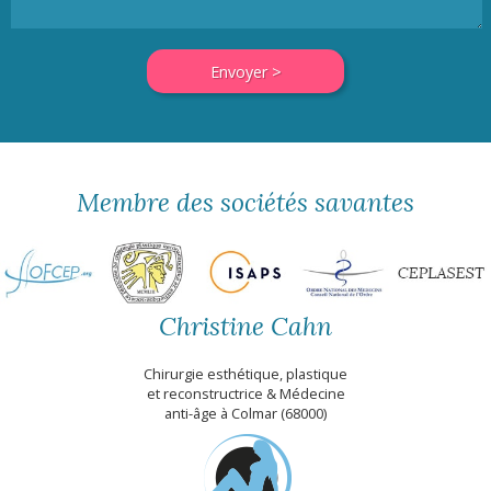
Membre des sociétés savantes
Christine Cahn
Chirurgie esthétique, plastique
et reconstructrice & Médecine
anti-âge à Colmar (68000)