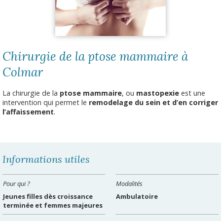
Chirurgie de la ptose mammaire à
Colmar
La chirurgie de la
ptose mammaire
, ou
mastopexie
est une
intervention qui permet le
remodelage du sein et d’en corriger
l’affaissement
.
Informations utiles
Pour qui ?
Modalités
Jeunes filles dès croissance
Ambulatoire
terminée et femmes majeures