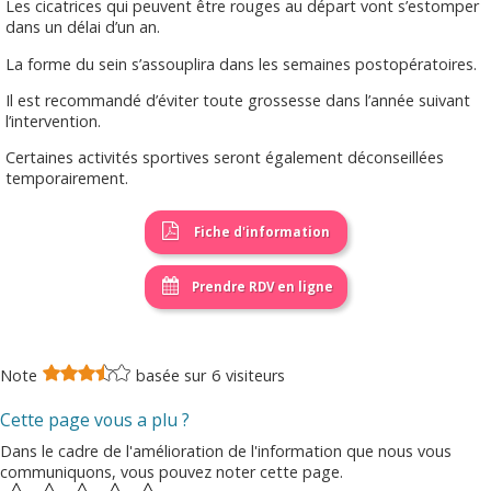
Les cicatrices qui peuvent être rouges au départ vont s’estomper
dans un délai d’un an.
La forme du sein s’assouplira dans les semaines postopératoires.
Il est recommandé d’éviter toute grossesse dans l’année suivant
l’intervention.
Certaines activités sportives seront également déconseillées
temporairement.
Fiche d'information
Prendre RDV en ligne
Note
basée sur
6
visiteurs
Cette page vous a plu ?
Dans le cadre de l'amélioration de l'information que nous vous
communiquons, vous pouvez noter cette page.