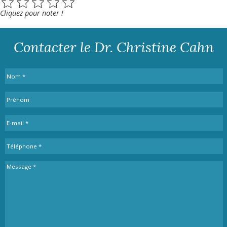
Cliquez pour noter !
Contacter le Dr. Christine Cahn