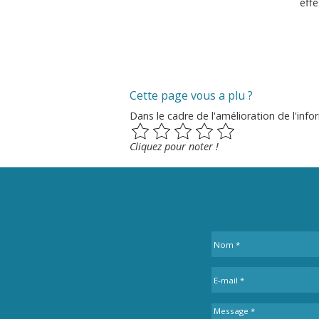
effe
Cette page vous a plu ?
Dans le cadre de l'amélioration de l'i
Cliquez pour noter !