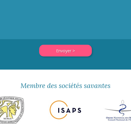
Membre des sociétés savantes