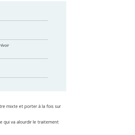
révoir
e mixte et porter à la fois sur
 qui va alourdir le traitement