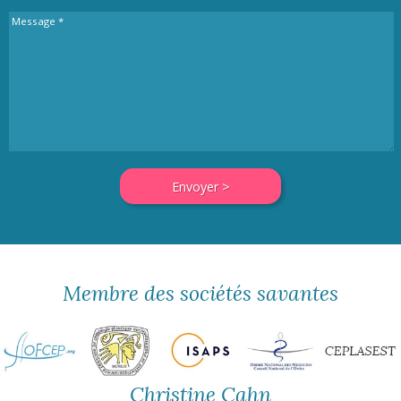
Membre des sociétés savantes
Christine Cahn