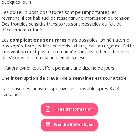
quelques jours.
Les douleurs post-opératoires sont peu importantes, en
revanche il est habituel de ressentir une impression de tension.
Des troubles sensitifs transitoires sont possibles du fait du
décollement cutané.
Les
complications sont rares
mais possibles. Un hématome
post-opératoire justifie une reprise chirurgicale en urgence. Cette
intervention n’est pas recommandée chez les patients fumeurs
qui s’exposent à un risque bien plus élevé.
Il faudra éviter tout effort pendant une dizaine de jours.
Une
interruption de travail de 2 semaines
est souhaitable.
La reprise des activités sportives est possible après 3 à 4
semaines.
Fiche d'information
Prendre RDV en ligne