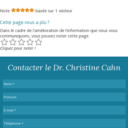
Note
basée sur
1
visiteur
Cette page vous a plu ?
Dans le cadre de l'amélioration de l'information que nous vous
communiquons, vous pouvez noter cette page.
Cliquez pour noter !
Contacter le Dr. Christine Cahn