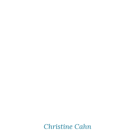
Christine Cahn