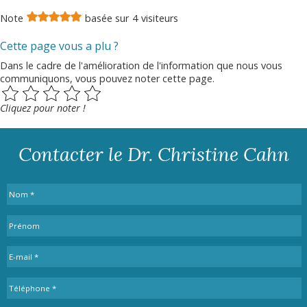
Note
basée sur
4
visiteurs
Cette page vous a plu ?
Dans le cadre de l'amélioration de l'information que nous vous
communiquons, vous pouvez noter cette page.
Cliquez pour noter !
Contacter le Dr. Christine Cahn