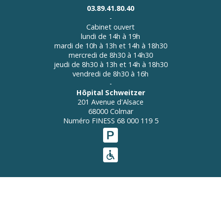
03.89.41.80.40
-
Cabinet ouvert
lundi de 14h à 19h
mardi de 10h à 13h et 14h à 18h30
mercredi de 8h30 à 14h30
jeudi de 8h30 à 13h et 14h à 18h30
vendredi de 8h30 à 16h
-
Hôpital Schweitzer
201 Avenue d'Alsace
68000 Colmar
Numéro FINESS 68 000 119 5