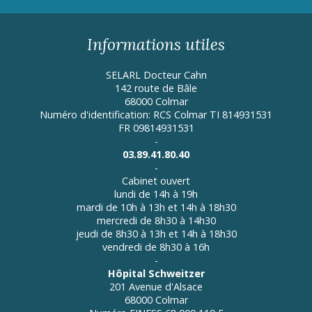
Informations utiles
SELARL Docteur Cahn
142 route de Bâle
68000 Colmar
Numéro d'identification: RCS Colmar TI 814931531
FR 09814931531
-
03.89.41.80.40
-
Cabinet ouvert
lundi de 14h à 19h
mardi de 10h à 13h et 14h à 18h30
mercredi de 8h30 à 14h30
jeudi de 8h30 à 13h et 14h à 18h30
vendredi de 8h30 à 16h
-
Hôpital Schweitzer
201 Avenue d'Alsace
68000 Colmar