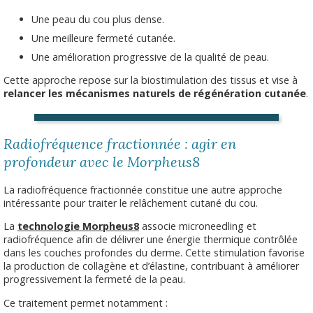
Une peau du cou plus dense.
Une meilleure fermeté cutanée.
Une amélioration progressive de la qualité de peau.
Cette approche repose sur la biostimulation des tissus et vise à
relancer les mécanismes naturels de régénération cutanée
.
Radiofréquence fractionnée : agir en
profondeur avec le Morpheus8
La radiofréquence fractionnée constitue une autre approche
intéressante pour traiter le relâchement cutané du cou.
La
technologie Morpheus8
associe microneedling et
radiofréquence afin de délivrer une énergie thermique contrôlée
dans les couches profondes du derme. Cette stimulation favorise
la production de collagène et d’élastine, contribuant à améliorer
progressivement la fermeté de la peau.
Ce traitement permet notamment :