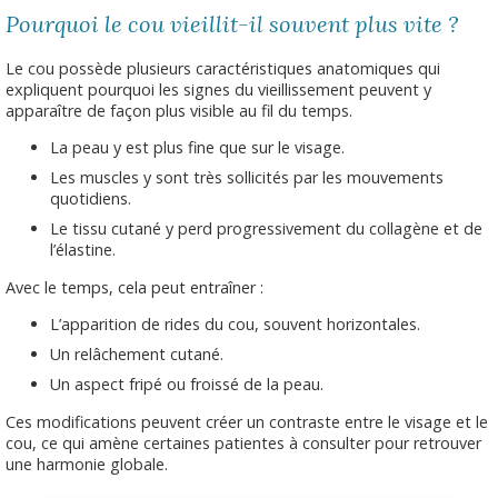
Pourquoi le cou vieillit-il souvent plus vite ?
Le cou possède plusieurs caractéristiques anatomiques qui
expliquent pourquoi les signes du vieillissement peuvent y
apparaître de façon plus visible au fil du temps.
La peau y est plus fine que sur le visage.
Les muscles y sont très sollicités par les mouvements
quotidiens.
Le tissu cutané y perd progressivement du collagène et de
l’élastine.
Avec le temps, cela peut entraîner :
L’apparition de rides du cou, souvent horizontales.
Un relâchement cutané.
Un aspect fripé ou froissé de la peau.
Ces modifications peuvent créer un contraste entre le visage et le
cou, ce qui amène certaines patientes à consulter pour retrouver
une harmonie globale.