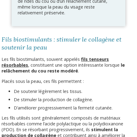
de rides du cou ou d’un relâchement cutané,
même lorsque la peau du visage reste
relativement préservée.
Fils biostimulants : stimuler le collagène et
soutenir la peau
Les fils biostimulants, souvent appelés
fils tenseurs
résorbables
, constituent une option intéressante lorsque
le
relâchement du cou reste modéré
.
Placés sous la peau, ces fils permettent :
De soutenir légèrement les tissus.
De stimuler la production de collagène.
D’améliorer progressivement la fermeté cutanée.
Les fils utilisés sont généralement composés de matériaux
résorbables comme l’acide polylactique ou la polydioxanone
(PDO). En se résorbant progressivement, ils
stimulent la
production de collagène
et contribuent ainsi à améliorer la