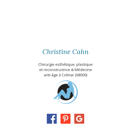
Christine Cahn
Chirurgie esthétique, plastique
et reconstructrice & Médecine
anti-âge à Colmar (68000)