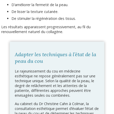
D’améliorer la fermeté de la peau.
De lisser la texture cutanée.
De stimuler la régénération des tissus.
Les résultats apparaissent progressivement, au fil du
renouvellement naturel du collagène.
Adapter les techniques à l’état de la
peau du cou
Le rajeunissement du cou en médecine
esthétique ne repose généralement pas sur une
technique unique. Selon la qualité de la peau, le
degré de relâchement et les attentes de la
patiente, différentes approches peuvent être
envisagées seules ou combinées.
Au cabinet du Dr Christine Cahn à Colmar, la
consultation esthétique permet d’évaluer l’état de
la peau du cou et de déterminer les techniques