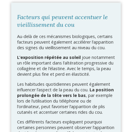
Facteurs qui peuvent accentuer le
vieillissement du cou
Au-delà de ces mécanismes biologiques, certains
facteurs peuvent également accélérer l’apparition
des signes du vieillissement au niveau du cou.
L’exposition répétée au soleil
joue notamment
un rôle important dans l’altération progressive du
collagène et de l’élastine. Avec le temps, la peau
devient plus fine et perd en élasticité.
Les habitudes quotidiennes peuvent également
influencer l’aspect de la peau du cou.
La position
prolongée de la tête vers le bas
, par exemple
lors de l’utilisation du téléphone ou de
l’ordinateur, peut favoriser l’apparition de plis
cutanés et accentuer certaines rides du cou.
Ces différents facteurs expliquent pourquoi
certaines personnes peuvent observer l’apparition