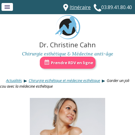
Itinéraire
03.89.41.80.40
Dr. Christine Cahn
Chirurgie esthétique & Médecine anti-âge
Prendre RDV en ligne
Actualités
Chirurgie esthétique et médecine esthétique
Garder un joli
cou avec la médecine esthétique