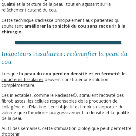
qualité et la texture de la peau, tout en agissant sur le
relâchement cutané du cou.
Cette technique s’adresse principalement aux patientes qui
souhaitent
améliorer la tonicité du cou sans recourir à la
chirurgie
.
Inducteurs tissulaires : redensifier la peau du
cou
Lorsque
la peau du cou perd en densité et en fermeté
, les
inducteurs tissulaires
peuvent constituer une solution
complémentaire.
Ces injectables, comme le Radiesse®, stimulent l’activité des
fibroblastes, les cellules responsables de la production de
collagène et d’élastine. Leur objectif est moins d’apporter du
volume que d’améliorer progressivement la densité et la qualité
de la peau.
Au fil des semaines, cette stimulation biologique peut permettre
d’obtenir :