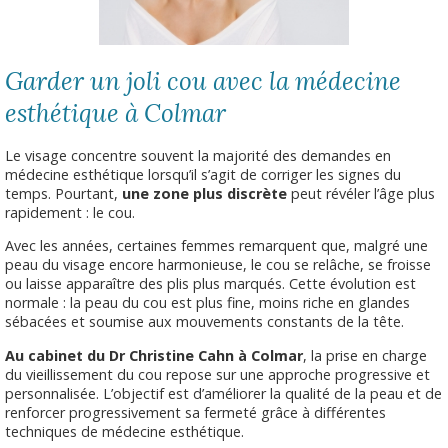
Garder un joli cou avec la médecine
esthétique à Colmar
Le visage concentre souvent la majorité des demandes en
médecine esthétique lorsqu’il s’agit de corriger les signes du
temps. Pourtant,
une zone plus discrète
peut révéler l’âge plus
rapidement : le cou.
Avec les années, certaines femmes remarquent que, malgré une
peau du visage encore harmonieuse, le cou se relâche, se froisse
ou laisse apparaître des plis plus marqués. Cette évolution est
normale : la peau du cou est plus fine, moins riche en glandes
sébacées et soumise aux mouvements constants de la tête.
Au cabinet du Dr Christine Cahn à Colmar
, la prise en charge
du vieillissement du cou repose sur une approche progressive et
personnalisée. L’objectif est d’améliorer la qualité de la peau et de
renforcer progressivement sa fermeté grâce à différentes
techniques de médecine esthétique.