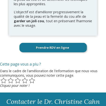
les plus appropriées.
L’objectif est d’améliorer progressivement la
qualité de la peau et la fermeté du cou afin de
garder un joli cou
, tout en préservant l’harmonie
avec le visage.
Prendre RDV en ligne
Cette page vous a plu ?
Dans le cadre de l'amélioration de l'information que nous vous
communiquons, vous pouvez noter cette page.
Cliquez pour noter !
Contacter le Dr. Christine Cahn