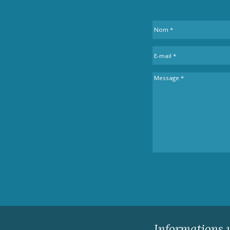
Informations u